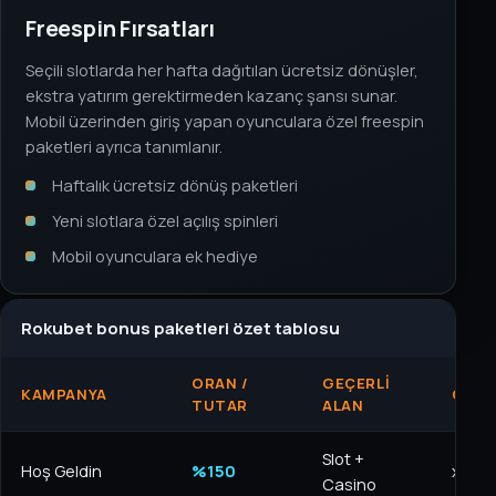
Freespin Fırsatları
Seçili slotlarda her hafta dağıtılan ücretsiz dönüşler,
ekstra yatırım gerektirmeden kazanç şansı sunar.
Mobil üzerinden giriş yapan oyunculara özel freespin
paketleri ayrıca tanımlanır.
Haftalık ücretsiz dönüş paketleri
Yeni slotlara özel açılış spinleri
Mobil oyunculara ek hediye
Rokubet bonus paketleri özet tablosu
ORAN /
GEÇERLI
KAMPANYA
ÇEVR
TUTAR
ALAN
Slot +
Hoş Geldin
%150
x25
Casino