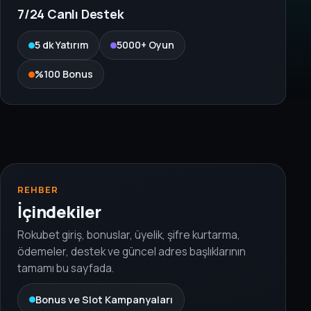
7/24 Canlı Destek
5 dk Yatırım
5000+ Oyun
%100 Bonus
REHBER
İçindekiler
Rokubet giriş, bonuslar, üyelik, şifre kurtarma,
ödemeler, destek ve güncel adres başlıklarının
tamamı bu sayfada.
Bonus ve Slot Kampanyaları