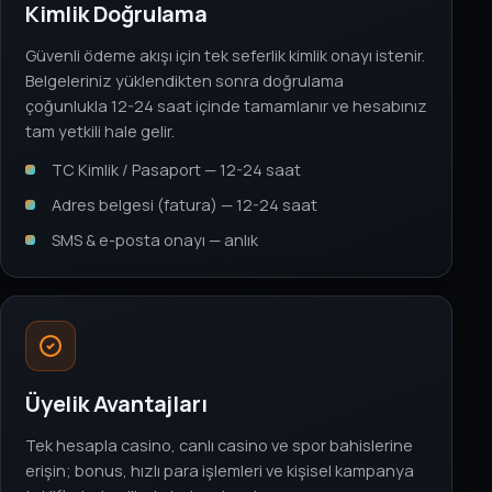
Kimlik Doğrulama
Güvenli ödeme akışı için tek seferlik kimlik onayı istenir.
Belgeleriniz yüklendikten sonra doğrulama
çoğunlukla 12-24 saat içinde tamamlanır ve hesabınız
tam yetkili hale gelir.
TC Kimlik / Pasaport — 12-24 saat
Adres belgesi (fatura) — 12-24 saat
SMS & e-posta onayı — anlık
Üyelik Avantajları
Tek hesapla casino, canlı casino ve spor bahislerine
erişin; bonus, hızlı para işlemleri ve kişisel kampanya