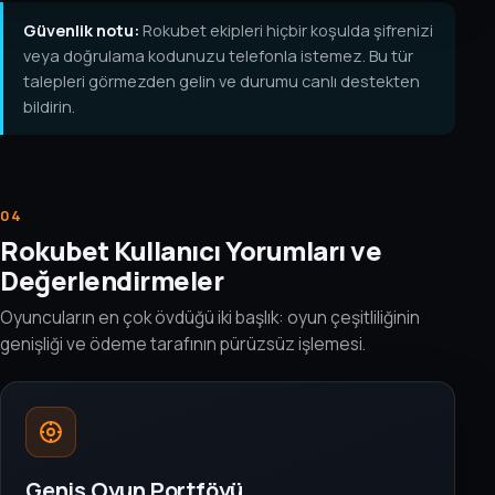
Güvenlik notu:
Rokubet ekipleri hiçbir koşulda şifrenizi
veya doğrulama kodunuzu telefonla istemez. Bu tür
talepleri görmezden gelin ve durumu canlı destekten
bildirin.
04
Rokubet Kullanıcı Yorumları ve
Değerlendirmeler
Oyuncuların en çok övdüğü iki başlık: oyun çeşitliliğinin
genişliği ve ödeme tarafının pürüzsüz işlemesi.
Geniş Oyun Portföyü