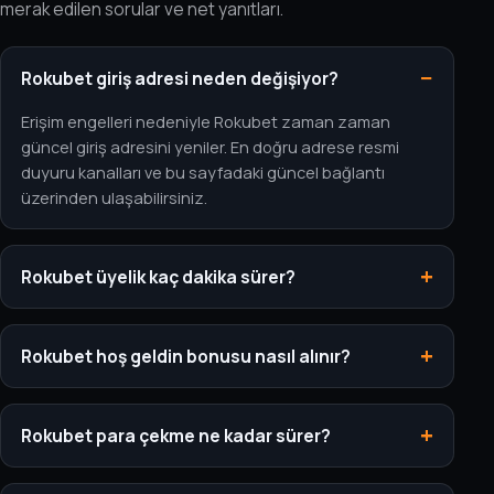
merak edilen sorular ve net yanıtları.
Rokubet giriş adresi neden değişiyor?
Erişim engelleri nedeniyle Rokubet zaman zaman
güncel giriş adresini yeniler. En doğru adrese resmi
duyuru kanalları ve bu sayfadaki güncel bağlantı
üzerinden ulaşabilirsiniz.
Rokubet üyelik kaç dakika sürer?
Rokubet hoş geldin bonusu nasıl alınır?
Rokubet para çekme ne kadar sürer?