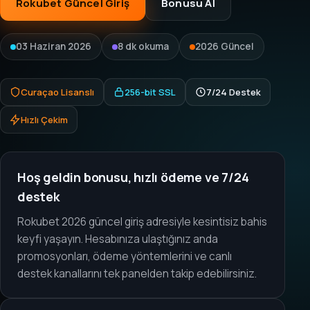
Rokubet Güncel Giriş
Bonusu Al
03 Haziran 2026
8 dk okuma
2026 Güncel
Curaçao Lisanslı
256-bit SSL
7/24 Destek
Hızlı Çekim
Hoş geldin bonusu, hızlı ödeme ve 7/24
destek
Rokubet 2026 güncel giriş adresiyle kesintisiz bahis
keyfi yaşayın. Hesabınıza ulaştığınız anda
promosyonları, ödeme yöntemlerini ve canlı
destek kanallarını tek panelden takip edebilirsiniz.