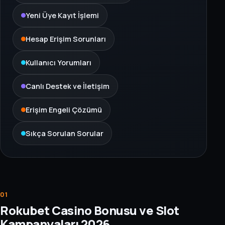
Yeni Üye Kayıt İşlemi
Hesap Erişim Sorunları
Kullanıcı Yorumları
Canlı Destek ve İletişim
Erişim Engeli Çözümü
Sıkça Sorulan Sorular
01
Rokubet Casino Bonusu ve Slot
Kampanyaları 2026