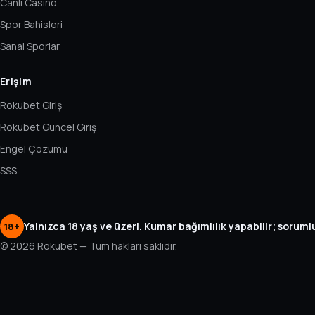
Canlı Casino
Spor Bahisleri
Sanal Sporlar
Erişim
Rokubet Giriş
Rokubet Güncel Giriş
Engel Çözümü
SSS
Yalnızca 18 yaş ve üzeri. Kumar bağımlılık yapabilir; soruml
18+
© 2026 Rokubet — Tüm hakları saklıdır.