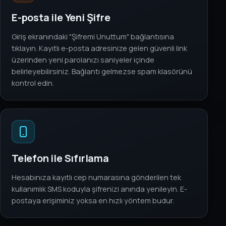
E-posta ile Yeni Şifre
Giriş ekranındaki "Şifremi Unuttum" bağlantısına
tıklayın. Kayıtlı e-posta adresinize gelen güvenli link
üzerinden yeni parolanızı saniyeler içinde
belirleyebilirsiniz. Bağlantı gelmezse spam klasörünü
kontrol edin.
Telefon ile Sıfırlama
Hesabınıza kayıtlı cep numarasına gönderilen tek
kullanımlık SMS koduyla şifrenizi anında yenileyin. E-
postaya erişiminiz yoksa en hızlı yöntem budur.