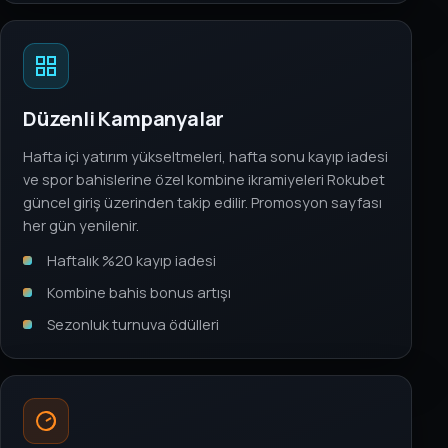
Düzenli Kampanyalar
Hafta içi yatırım yükseltmeleri, hafta sonu kayıp iadesi
ve spor bahislerine özel kombine ikramiyeleri Rokubet
güncel giriş üzerinden takip edilir. Promosyon sayfası
her gün yenilenir.
Haftalık %20 kayıp iadesi
Kombine bahis bonus artışı
Sezonluk turnuva ödülleri