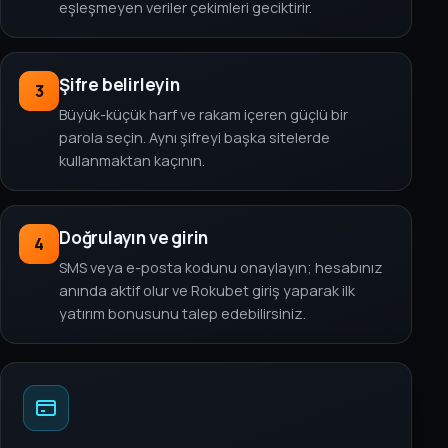
eşleşmeyen veriler çekimleri geciktirir.
Şifre belirleyin
3
Büyük-küçük harf ve rakam içeren güçlü bir
parola seçin. Aynı şifreyi başka sitelerde
kullanmaktan kaçının.
Doğrulayın ve girin
4
SMS veya e-posta kodunu onaylayın; hesabınız
anında aktif olur ve Rokubet giriş yaparak ilk
yatırım bonusunu talep edebilirsiniz.